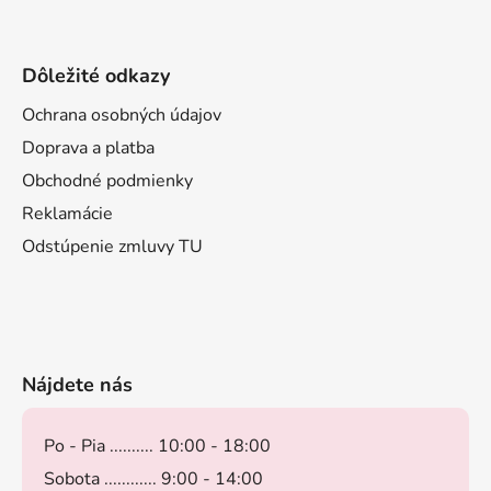
Dôležité odkazy
Ochrana osobných údajov
Doprava a platba
Obchodné podmienky
Reklamácie
Odstúpenie zmluvy TU
Nájdete nás
Po - Pia .......... 10:00 - 18:00
Sobota ............ 9:00 - 14:00