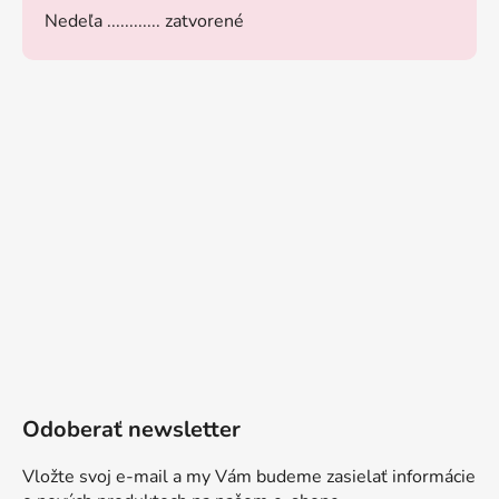
Nedeľa ............ zatvorené
Odoberať newsletter
Vložte svoj e-mail a my Vám budeme zasielať informácie