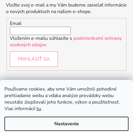
Vložte svoj e-mail a my Vám budeme zasielať informácie
o nových produktoch na našom e-shope.
Email
Vložením e-mailu súhlasíte s
podmienkami ochrany
osobných údajov
PRIHLÁSIŤ SA
Instagram
Používame cookies, aby sme Vám umožnili pohodlné
prehliadanie webu a vďaka analýze prevádzky webu
neustále zlepšovali jeho funkcie, výkon a použiteľnosť.
Viac informácií
tu
.
Nastavenie