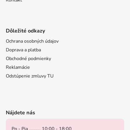
Kontakt
Dôležité odkazy
Ochrana osobných údajov
Doprava a platba
Obchodné podmienky
Reklamácie
Odstúpenie zmluvy TU
Nájdete nás
Po - Pia .......... 10:00 - 18:00