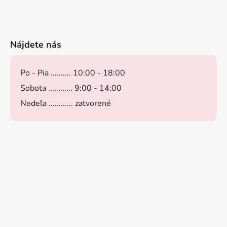
Nájdete nás
Po - Pia .......... 10:00 - 18:00
Sobota ............ 9:00 - 14:00
Nedeľa ............ zatvorené