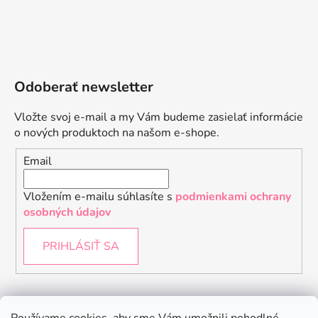
Odoberať newsletter
Vložte svoj e-mail a my Vám budeme zasielať informácie
o nových produktoch na našom e-shope.
Email
Vložením e-mailu súhlasíte s
podmienkami ochrany
osobných údajov
PRIHLÁSIŤ SA
Instagram