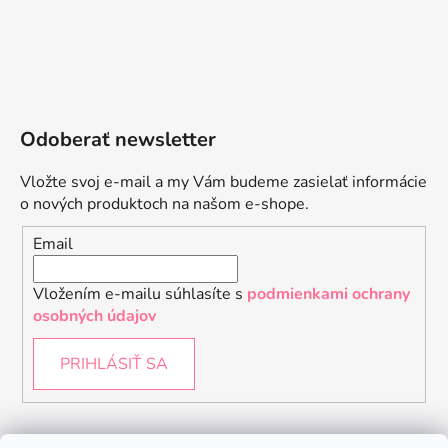
Odoberať newsletter
Vložte svoj e-mail a my Vám budeme zasielať informácie
o nových produktoch na našom e-shope.
Email
Vložením e-mailu súhlasíte s
podmienkami ochrany
osobných údajov
PRIHLÁSIŤ SA