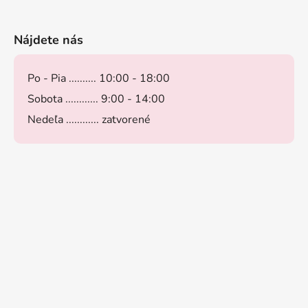
Nájdete nás
Po - Pia .......... 10:00 - 18:00
Sobota ............ 9:00 - 14:00
Nedeľa ............ zatvorené