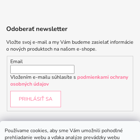
Odoberať newsletter
Vložte svoj e-mail a my Vám budeme zasielať informácie
o nových produktoch na našom e-shope.
Email
Vložením e-mailu súhlasíte s
podmienkami ochrany
osobných údajov
PRIHLÁSIŤ SA
Instagram
Používame cookies, aby sme Vám umožnili pohodlné
prehliadanie webu a vďaka analýze prevádzky webu