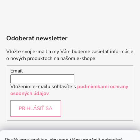
Odoberať newsletter
Vložte svoj e-mail a my Vám budeme zasielať informácie
o nových produktoch na našom e-shope.
Email
Vložením e-mailu súhlasíte s
podmienkami ochrany
osobných údajov
PRIHLÁSIŤ SA
Instagram