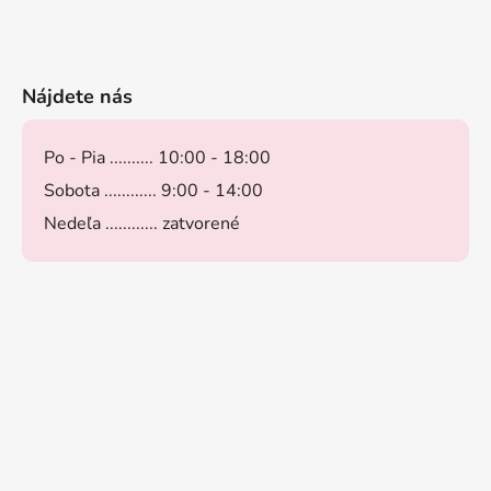
Nájdete nás
Po - Pia .......... 10:00 - 18:00
Sobota ............ 9:00 - 14:00
Nedeľa ............ zatvorené