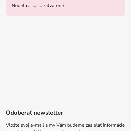
Nedeľa ............ zatvorené
Odoberať newsletter
Vložte svoj e-mail a my Vám budeme zasielať informácie