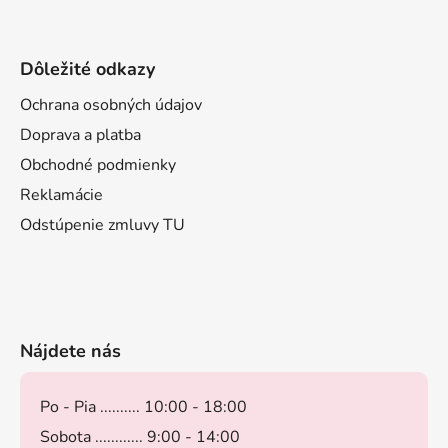
Dôležité odkazy
Ochrana osobných údajov
Doprava a platba
Obchodné podmienky
Reklamácie
Odstúpenie zmluvy TU
Nájdete nás
Po - Pia .......... 10:00 - 18:00
Sobota ............ 9:00 - 14:00