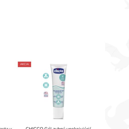
AKCIA