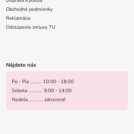
Doprava a platba
Obchodné podmienky
Reklamácie
Odstúpenie zmluvy TU
Nájdete nás
Po - Pia .......... 10:00 - 18:00
Sobota ............ 9:00 - 14:00
Nedeľa ............ zatvorené