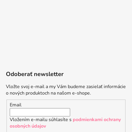
Odoberať newsletter
Vložte svoj e-mail a my Vám budeme zasielať informácie
o nových produktoch na našom e-shope.
Email
Vložením e-mailu súhlasíte s
podmienkami ochrany
osobných údajov