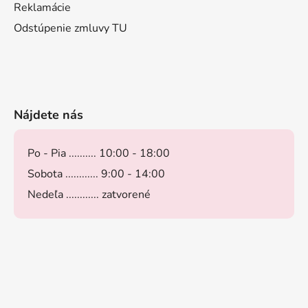
Reklamácie
Odstúpenie zmluvy TU
Nájdete nás
Po - Pia .......... 10:00 - 18:00
Sobota ............ 9:00 - 14:00
Nedeľa ............ zatvorené