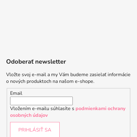
Odoberať newsletter
Vložte svoj e-mail a my Vám budeme zasielať informácie
o nových produktoch na našom e-shope.
Email
Vložením e-mailu súhlasíte s
podmienkami ochrany
osobných údajov
PRIHLÁSIŤ SA