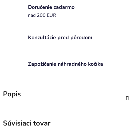
Doručenie zadarmo
nad 200 EUR
Konzultácie pred pôrodom
Zapožičanie náhradného kočíka
Popis
Súvisiaci tovar