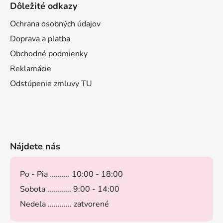
Dôležité odkazy
Ochrana osobných údajov
Doprava a platba
Obchodné podmienky
Reklamácie
Odstúpenie zmluvy TU
Nájdete nás
Po - Pia .......... 10:00 - 18:00
Sobota ............ 9:00 - 14:00
Nedeľa ............ zatvorené