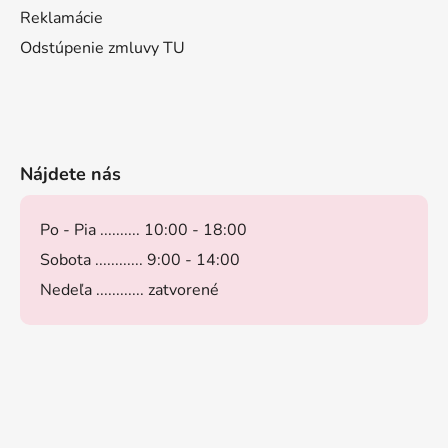
Reklamácie
Odstúpenie zmluvy TU
Nájdete nás
Po - Pia .......... 10:00 - 18:00
Sobota ............ 9:00 - 14:00
Nedeľa ............ zatvorené