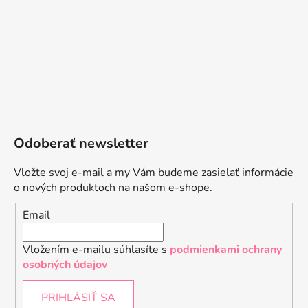
Odoberať newsletter
Vložte svoj e-mail a my Vám budeme zasielať informácie
o nových produktoch na našom e-shope.
Email
Vložením e-mailu súhlasíte s
podmienkami ochrany
osobných údajov
PRIHLÁSIŤ SA