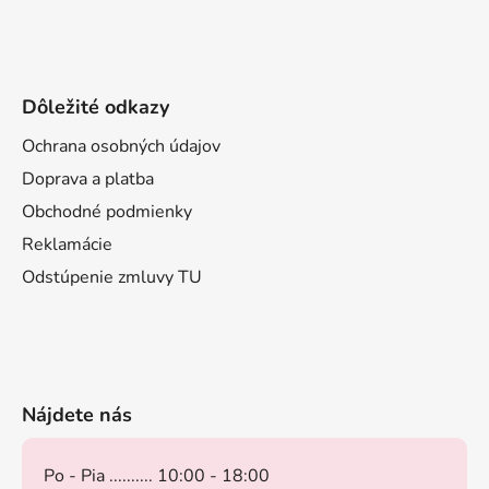
Dôležité odkazy
Ochrana osobných údajov
Doprava a platba
Obchodné podmienky
Reklamácie
Odstúpenie zmluvy TU
Nájdete nás
Po - Pia .......... 10:00 - 18:00