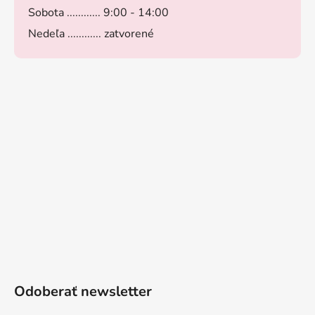
Sobota ............ 9:00 - 14:00
Nedeľa ............ zatvorené
Odoberať newsletter