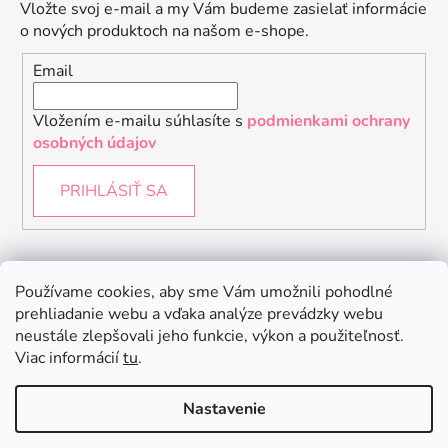
Vložte svoj e-mail a my Vám budeme zasielať informácie
o nových produktoch na našom e-shope.
Email
Vložením e-mailu súhlasíte s
podmienkami ochrany
osobných údajov
PRIHLÁSIŤ SA
Instagram
Používame cookies, aby sme Vám umožnili pohodlné
prehliadanie webu a vďaka analýze prevádzky webu
neustále zlepšovali jeho funkcie, výkon a použiteľnosť.
Viac informácií
tu
.
Nastavenie