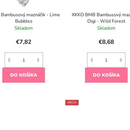
Bambusový maznáčik - Lime
XKKO BMB Bambusový maz
Bubbles
Digi - Wild Forest
Skladom
Skladom
€7,82
€8,68
DO KOŠÍKA
DO KOŠÍKA
AKCIA