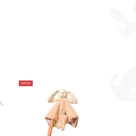
AKCIA