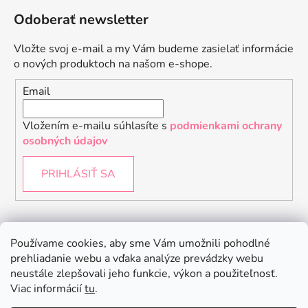
Odoberať newsletter
Vložte svoj e-mail a my Vám budeme zasielať informácie
o nových produktoch na našom e-shope.
Email
Vložením e-mailu súhlasíte s
podmienkami ochrany
osobných údajov
PRIHLÁSIŤ SA
Instagram
Používame cookies, aby sme Vám umožnili pohodlné
prehliadanie webu a vďaka analýze prevádzky webu
neustále zlepšovali jeho funkcie, výkon a použiteľnosť.
Viac informácií
tu
.