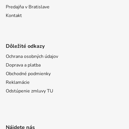
Predajňa v Bratislave
Kontakt
Dôležité odkazy
Ochrana osobných údajov
Doprava a platba
Obchodné podmienky
Reklamácie
Odstúpenie zmluvy TU
Nájdete nás