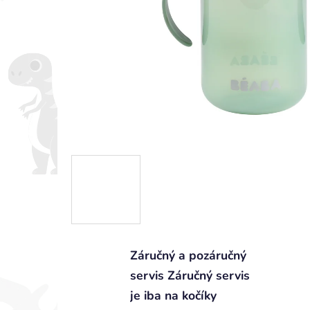
Záručný a pozáručný
servis Záručný servis
je iba na kočíky