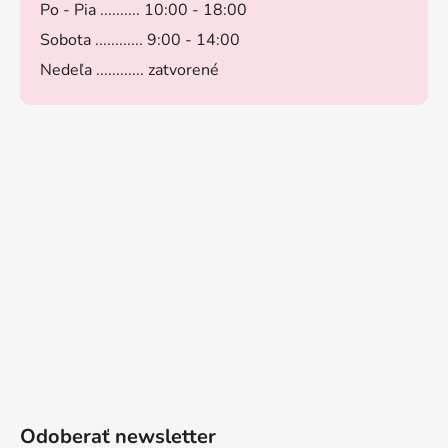
Po - Pia .......... 10:00 - 18:00
Sobota ............ 9:00 - 14:00
Nedeľa ............ zatvorené
Odoberať newsletter