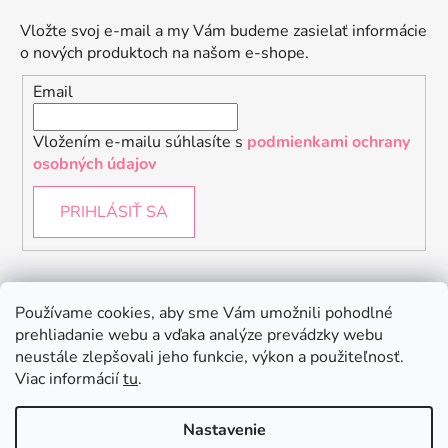
Vložte svoj e-mail a my Vám budeme zasielať informácie
o nových produktoch na našom e-shope.
Email
Vložením e-mailu súhlasíte s
podmienkami ochrany
osobných údajov
PRIHLÁSIŤ SA
Instagram
Používame cookies, aby sme Vám umožnili pohodlné
prehliadanie webu a vďaka analýze prevádzky webu
neustále zlepšovali jeho funkcie, výkon a použiteľnosť.
Viac informácií
tu
.
Nastavenie