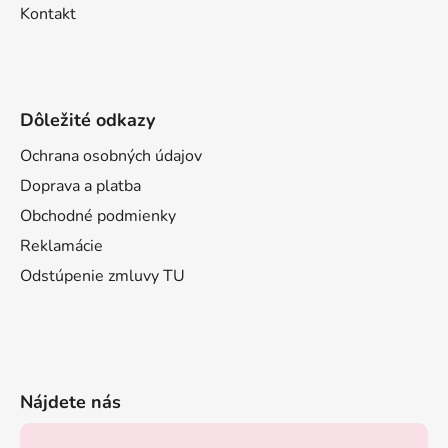
Kontakt
Dôležité odkazy
Ochrana osobných údajov
Doprava a platba
Obchodné podmienky
Reklamácie
Odstúpenie zmluvy TU
Nájdete nás