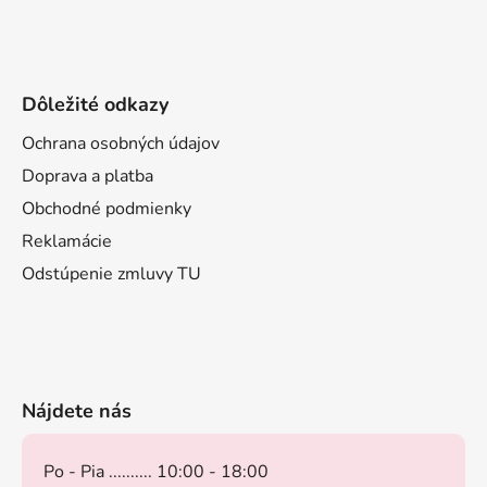
Dôležité odkazy
Ochrana osobných údajov
Doprava a platba
Obchodné podmienky
Reklamácie
Odstúpenie zmluvy TU
Nájdete nás
Po - Pia .......... 10:00 - 18:00