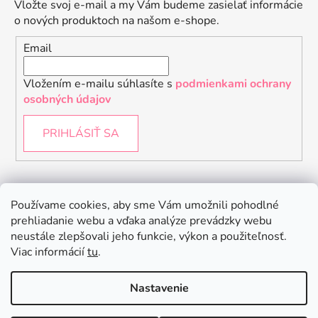
Vložte svoj e-mail a my Vám budeme zasielať informácie
o nových produktoch na našom e-shope.
Email
Vložením e-mailu súhlasíte s
podmienkami ochrany
osobných údajov
PRIHLÁSIŤ SA
Instagram
Používame cookies, aby sme Vám umožnili pohodlné
prehliadanie webu a vďaka analýze prevádzky webu
neustále zlepšovali jeho funkcie, výkon a použiteľnosť.
Viac informácií
tu
.
Nastavenie