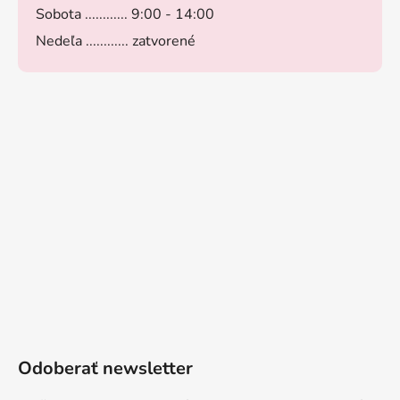
Sobota ............ 9:00 - 14:00
Nedeľa ............ zatvorené
Odoberať newsletter