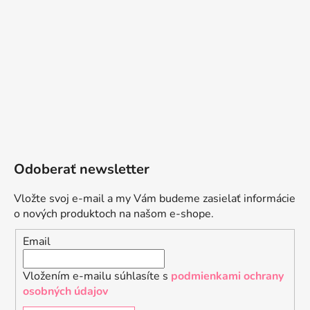
Odoberať newsletter
Vložte svoj e-mail a my Vám budeme zasielať informácie
o nových produktoch na našom e-shope.
Email
Vložením e-mailu súhlasíte s
podmienkami ochrany
osobných údajov