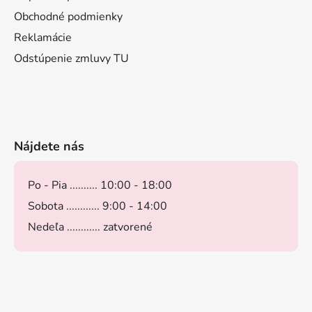
Obchodné podmienky
Reklamácie
Odstúpenie zmluvy TU
Nájdete nás
Po - Pia .......... 10:00 - 18:00
Sobota ............ 9:00 - 14:00
Nedeľa ............ zatvorené