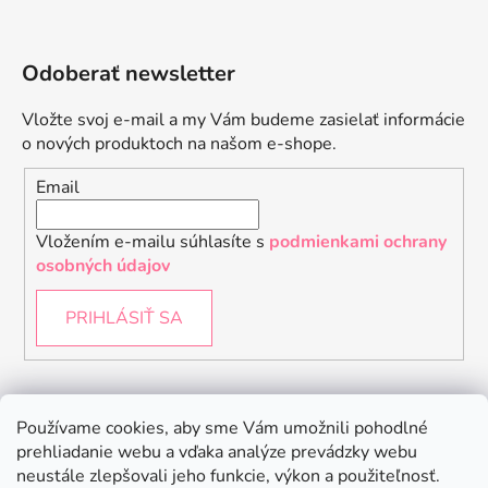
Odoberať newsletter
Vložte svoj e-mail a my Vám budeme zasielať informácie
o nových produktoch na našom e-shope.
Email
Vložením e-mailu súhlasíte s
podmienkami ochrany
osobných údajov
PRIHLÁSIŤ SA
Instagram
Používame cookies, aby sme Vám umožnili pohodlné
prehliadanie webu a vďaka analýze prevádzky webu
neustále zlepšovali jeho funkcie, výkon a použiteľnosť.