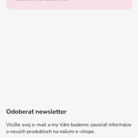
Odoberať newsletter
Vložte svoj e-mail a my Vám budeme zasielať informácie
o nových produktoch na našom e-shope.