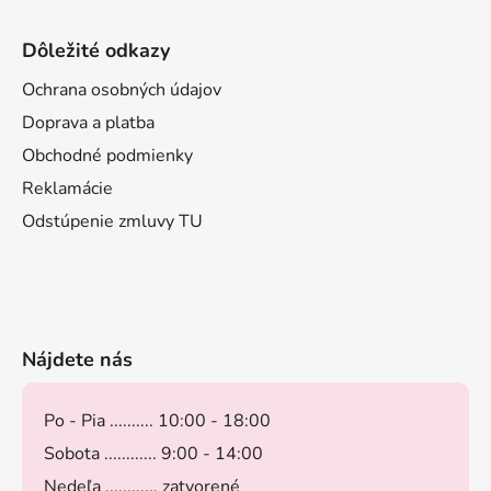
Dôležité odkazy
Ochrana osobných údajov
Doprava a platba
Obchodné podmienky
Reklamácie
Odstúpenie zmluvy TU
Nájdete nás
Po - Pia .......... 10:00 - 18:00
Sobota ............ 9:00 - 14:00
Nedeľa ............ zatvorené