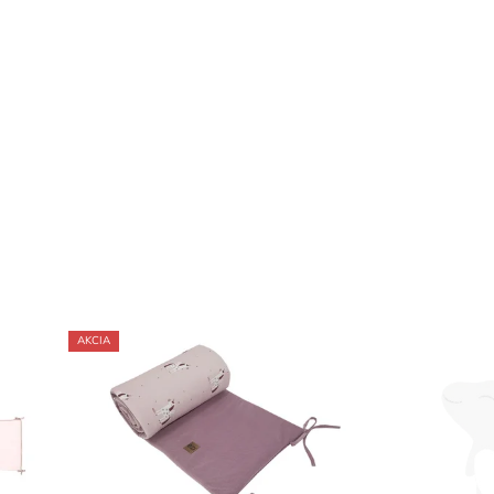
AKCIA