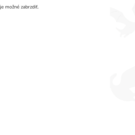
je možné zabrzdiť.