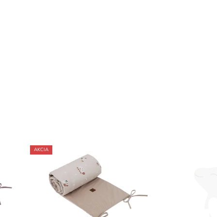
AKCIA