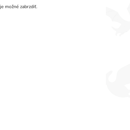
je možné zabrzdiť.