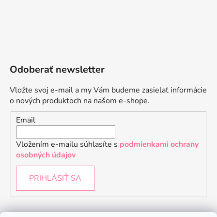
Odoberať newsletter
Vložte svoj e-mail a my Vám budeme zasielať informácie
o nových produktoch na našom e-shope.
Email
Vložením e-mailu súhlasíte s
podmienkami ochrany
osobných údajov
PRIHLÁSIŤ SA