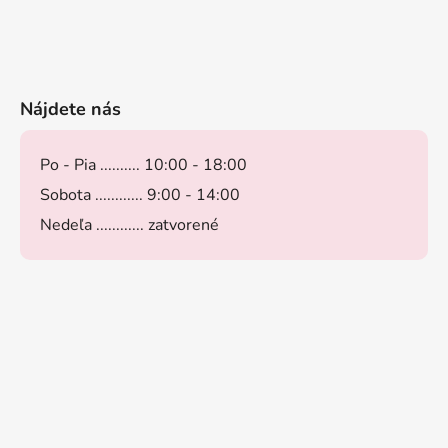
Nájdete nás
Po - Pia .......... 10:00 - 18:00
Sobota ............ 9:00 - 14:00
Nedeľa ............ zatvorené