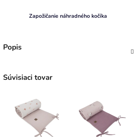
Zapožičanie náhradného kočíka
Popis
Súvisiaci tovar