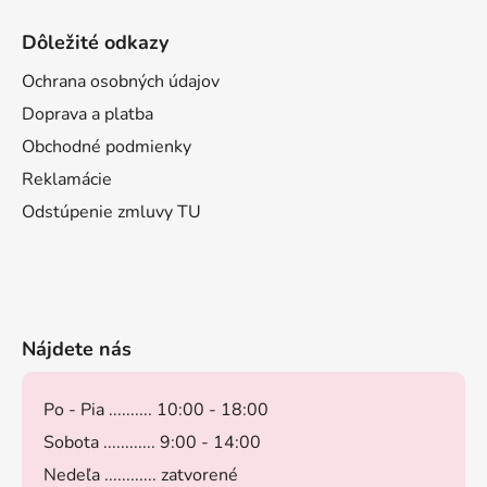
Dôležité odkazy
Ochrana osobných údajov
Doprava a platba
Obchodné podmienky
Reklamácie
Odstúpenie zmluvy TU
Nájdete nás
Po - Pia .......... 10:00 - 18:00
Sobota ............ 9:00 - 14:00
Nedeľa ............ zatvorené