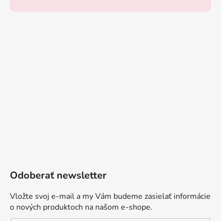
Odoberať newsletter
Vložte svoj e-mail a my Vám budeme zasielať informácie
o nových produktoch na našom e-shope.