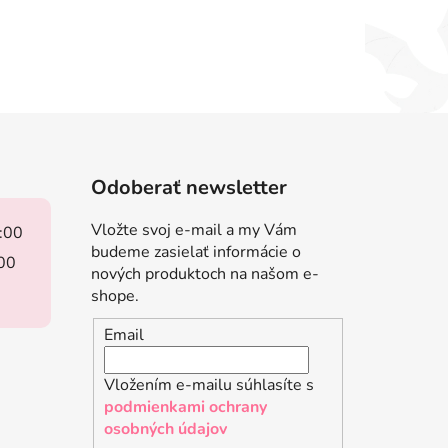
Odoberať newsletter
Vložte svoj e-mail a my Vám
8:00
budeme zasielať informácie o
:00
nových produktoch na našom e-
shope.
Email
Vložením e-mailu súhlasíte s
podmienkami ochrany
osobných údajov