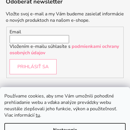
Odoberať newsletter
Vložte svoj e-mail a my Vám budeme zasielať informácie
o nových produktoch na našom e-shope.
Email
Vložením e-mailu súhlasíte s
podmienkami ochrany
osobných údajov
PRIHLÁSIŤ SA
Instagram
Používame cookies, aby sme Vám umožnili pohodlné
prehliadanie webu a vďaka analýze prevádzky webu
neustále zlepšovali jeho funkcie, výkon a použiteľnosť.
Viac informácií
tu
.