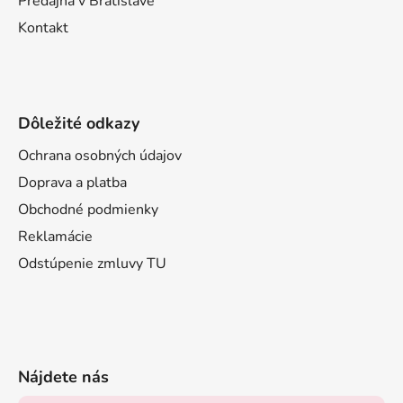
Predajňa v Bratislave
Kontakt
Dôležité odkazy
Ochrana osobných údajov
Doprava a platba
Obchodné podmienky
Reklamácie
Odstúpenie zmluvy TU
Nájdete nás