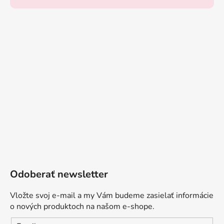
Odoberať newsletter
Vložte svoj e-mail a my Vám budeme zasielať informácie
o nových produktoch na našom e-shope.