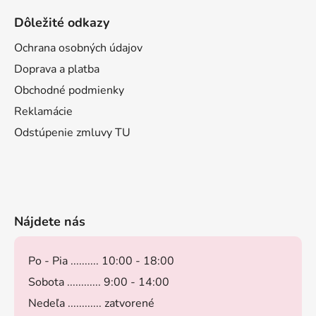
Dôležité odkazy
Ochrana osobných údajov
Doprava a platba
Obchodné podmienky
Reklamácie
Odstúpenie zmluvy TU
Nájdete nás
Po - Pia .......... 10:00 - 18:00
Sobota ............ 9:00 - 14:00
Nedeľa ............ zatvorené