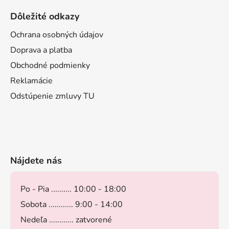
Dôležité odkazy
Ochrana osobných údajov
Doprava a platba
Obchodné podmienky
Reklamácie
Odstúpenie zmluvy TU
Nájdete nás
Po - Pia .......... 10:00 - 18:00
Sobota ............ 9:00 - 14:00
Nedeľa ............ zatvorené