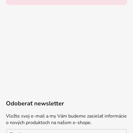
Odoberať newsletter
Vložte svoj e-mail a my Vám budeme zasielať informácie
o nových produktoch na našom e-shope.