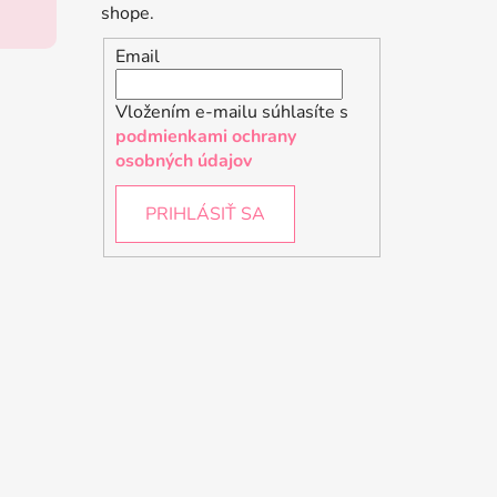
shope.
Email
Vložením e-mailu súhlasíte s
podmienkami ochrany
osobných údajov
PRIHLÁSIŤ SA