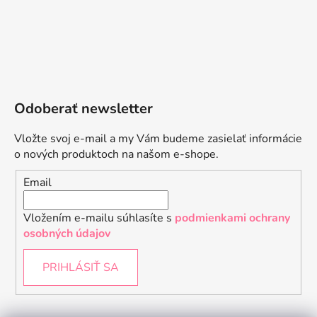
Odoberať newsletter
Vložte svoj e-mail a my Vám budeme zasielať informácie
o nových produktoch na našom e-shope.
Email
Vložením e-mailu súhlasíte s
podmienkami ochrany
osobných údajov
PRIHLÁSIŤ SA