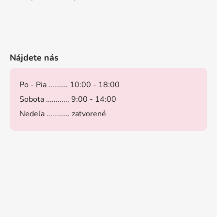
Nájdete nás
Po - Pia .......... 10:00 - 18:00
Sobota ............ 9:00 - 14:00
Nedeľa ............ zatvorené