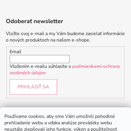
Odoberať newsletter
Vložte svoj e-mail a my Vám budeme zasielať informácie
o nových produktoch na našom e-shope.
Email
Vložením e-mailu súhlasíte s
podmienkami ochrany
osobných údajov
PRIHLÁSIŤ SA
Instagram
Používame cookies, aby sme Vám umožnili pohodlné
prehliadanie webu a vďaka analýze prevádzky webu
neustále zlepšovali jeho funkcie, výkon a použiteľnosť.