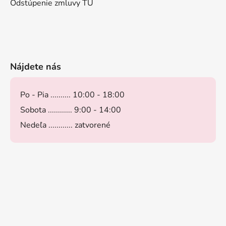
Odstúpenie zmluvy TU
Nájdete nás
Po - Pia .......... 10:00 - 18:00
Sobota ............ 9:00 - 14:00
Nedeľa ............ zatvorené