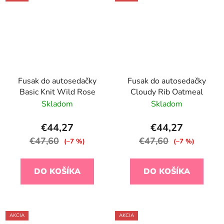
Fusak do autosedačky
Fusak do autosedačky
Basic Knit Wild Rose
Cloudy Rib Oatmeal
Skladom
Skladom
€44,27
€44,27
€47,60
€47,60
(–7 %)
(–7 %)
DO KOŠÍKA
DO KOŠÍKA
AKCIA
AKCIA