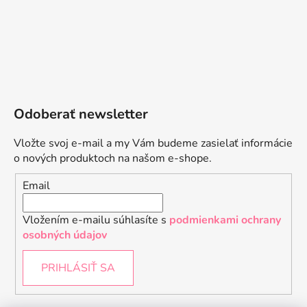
Odoberať newsletter
Vložte svoj e-mail a my Vám budeme zasielať informácie
o nových produktoch na našom e-shope.
Email
Vložením e-mailu súhlasíte s
podmienkami ochrany
osobných údajov
PRIHLÁSIŤ SA