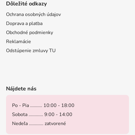
Dôležité odkazy
Ochrana osobných údajov
Doprava a platba
Obchodné podmienky
Reklamácie
Odstúpenie zmluvy TU
Nájdete nás
Po - Pia .......... 10:00 - 18:00
Sobota ............ 9:00 - 14:00
Nedeľa ............ zatvorené