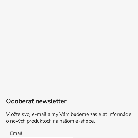
Odoberať newsletter
Vložte svoj e-mail a my Vám budeme zasielať informácie
o nových produktoch na našom e-shope.
Email