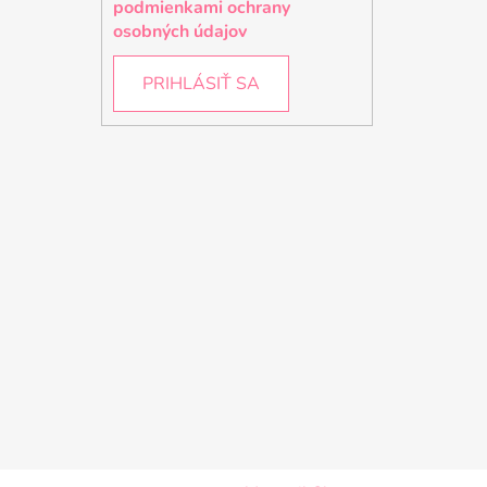
podmienkami ochrany
osobných údajov
PRIHLÁSIŤ SA