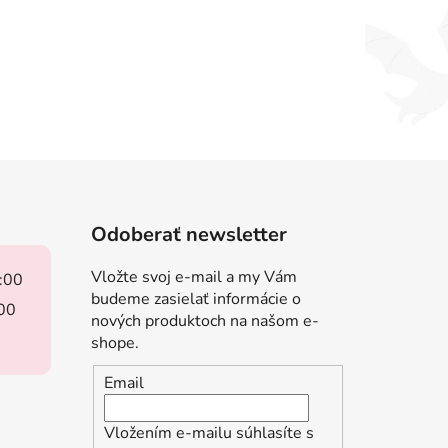
Odoberať newsletter
Vložte svoj e-mail a my Vám
8:00
budeme zasielať informácie o
:00
nových produktoch na našom e-
shope.
Email
Vložením e-mailu súhlasíte s