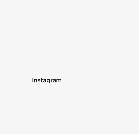
Instagram