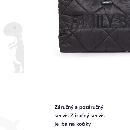
Záručný a pozáručný
servis Záručný servis
je iba na kočíky