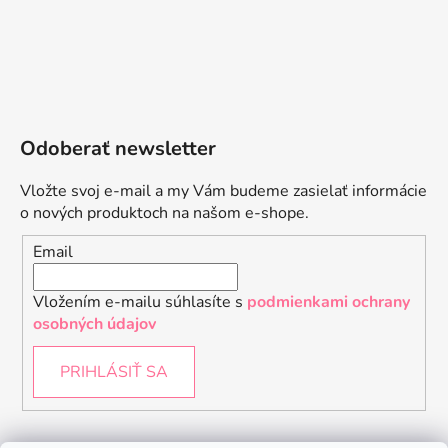
Odoberať newsletter
Vložte svoj e-mail a my Vám budeme zasielať informácie
o nových produktoch na našom e-shope.
Email
Vložením e-mailu súhlasíte s
podmienkami ochrany
osobných údajov
PRIHLÁSIŤ SA