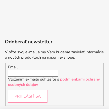
Odoberať newsletter
Vložte svoj e-mail a my Vám budeme zasielať informácie
o nových produktoch na našom e-shope.
Email
Vložením e-mailu súhlasíte s
podmienkami ochrany
osobných údajov
PRIHLÁSIŤ SA