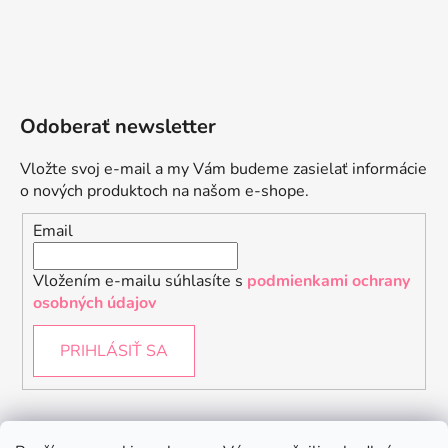
Odoberať newsletter
Vložte svoj e-mail a my Vám budeme zasielať informácie
o nových produktoch na našom e-shope.
Email
Vložením e-mailu súhlasíte s
podmienkami ochrany
osobných údajov
PRIHLÁSIŤ SA
Instagram