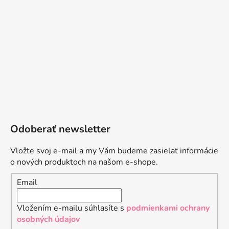
Odoberať newsletter
Vložte svoj e-mail a my Vám budeme zasielať informácie
o nových produktoch na našom e-shope.
Email
Vložením e-mailu súhlasíte s
podmienkami ochrany
osobných údajov