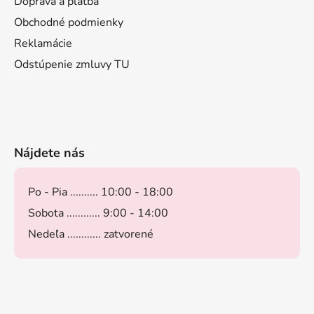
Doprava a platba
Obchodné podmienky
Reklamácie
Odstúpenie zmluvy TU
Nájdete nás
Po - Pia .......... 10:00 - 18:00
Sobota ............ 9:00 - 14:00
Nedeľa ............ zatvorené