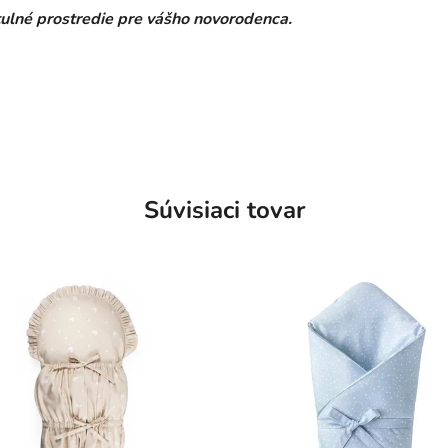
ulné prostredie pre vášho novorodenca.
Súvisiaci tovar