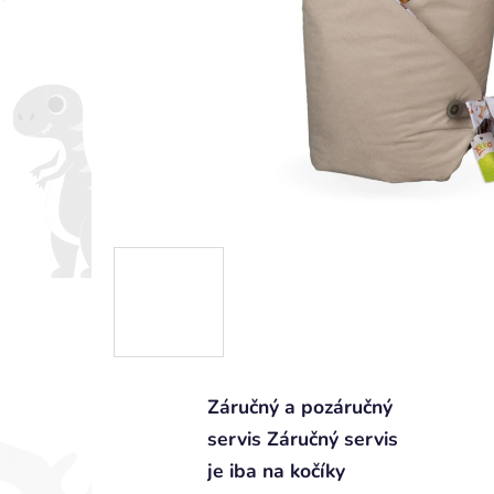
Záručný a pozáručný
servis Záručný servis
je iba na kočíky