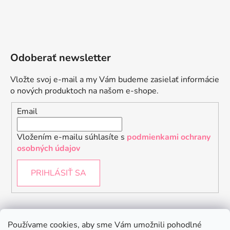
Odoberať newsletter
Vložte svoj e-mail a my Vám budeme zasielať informácie
o nových produktoch na našom e-shope.
Email
Vložením e-mailu súhlasíte s
podmienkami ochrany
osobných údajov
PRIHLÁSIŤ SA
Instagram
Používame cookies, aby sme Vám umožnili pohodlné