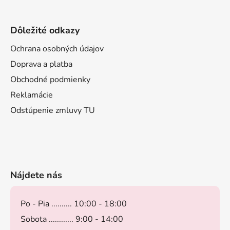
Dôležité odkazy
Ochrana osobných údajov
Doprava a platba
Obchodné podmienky
Reklamácie
Odstúpenie zmluvy TU
Nájdete nás
Po - Pia .......... 10:00 - 18:00
Sobota ............ 9:00 - 14:00