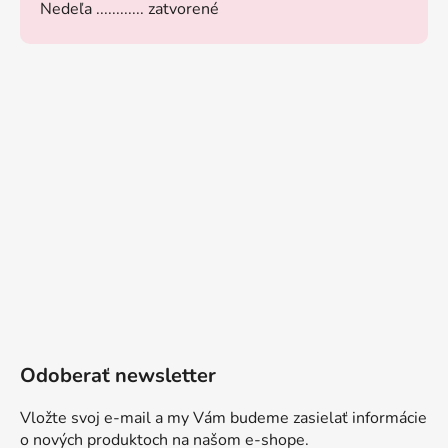
Nedeľa ............ zatvorené
Odoberať newsletter
Vložte svoj e-mail a my Vám budeme zasielať informácie
o nových produktoch na našom e-shope.