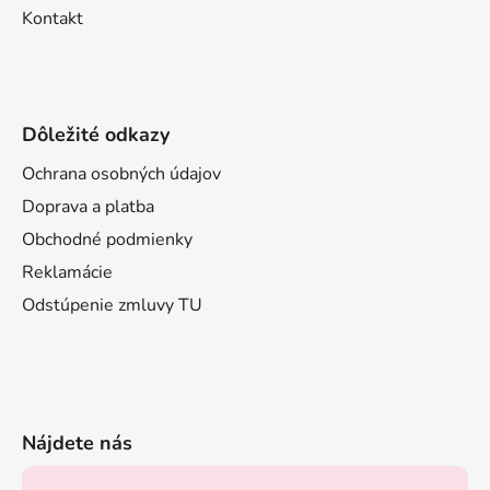
Kontakt
Dôležité odkazy
Ochrana osobných údajov
Doprava a platba
Obchodné podmienky
Reklamácie
Odstúpenie zmluvy TU
Nájdete nás