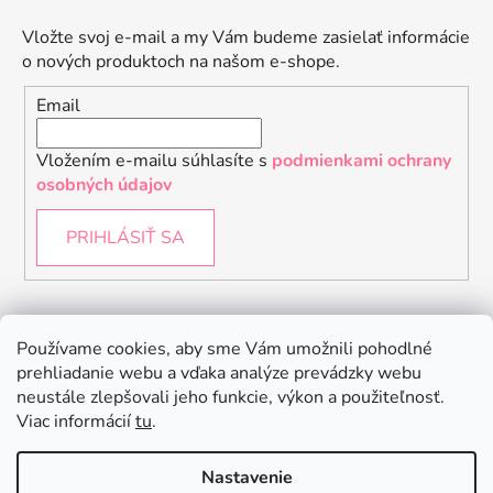
Vložte svoj e-mail a my Vám budeme zasielať informácie
o nových produktoch na našom e-shope.
Email
Vložením e-mailu súhlasíte s
podmienkami ochrany
osobných údajov
PRIHLÁSIŤ SA
Instagram
Používame cookies, aby sme Vám umožnili pohodlné
prehliadanie webu a vďaka analýze prevádzky webu
neustále zlepšovali jeho funkcie, výkon a použiteľnosť.
Viac informácií
tu
.
Nastavenie