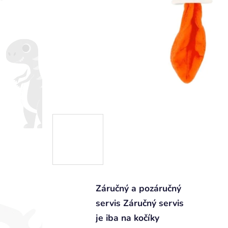
Záručný a pozáručný
servis Záručný servis
je iba na kočíky