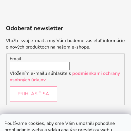
Odoberať newsletter
Vložte svoj e-mail a my Vám budeme zasielať informácie
o nových produktoch na našom e-shope.
Email
Vložením e-mailu súhlasíte s
podmienkami ochrany
osobných údajov
PRIHLÁSIŤ SA
Instagram
Používame cookies, aby sme Vám umožnili pohodlné
prehliadanie webu a vďaka analýze prevádzky webu