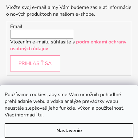
Vložte svoj e-mail a my Vám budeme zasielať informácie
o nových produktoch na našom e-shope.
Email
Vložením e-mailu súhlasíte s
podmienkami ochrany
osobných údajov
PRIHLÁSIŤ SA
Instagram
Používame cookies, aby sme Vám umožnili pohodlné
prehliadanie webu a vďaka analýze prevádzky webu
neustále zlepšovali jeho funkcie, výkon a použiteľnosť.
Viac informácií
tu
.
Nastavenie