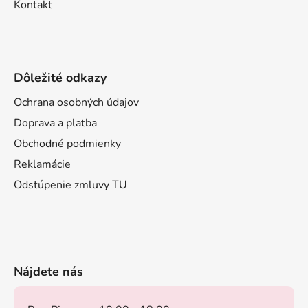
Kontakt
Dôležité odkazy
Ochrana osobných údajov
Doprava a platba
Obchodné podmienky
Reklamácie
Odstúpenie zmluvy TU
Nájdete nás