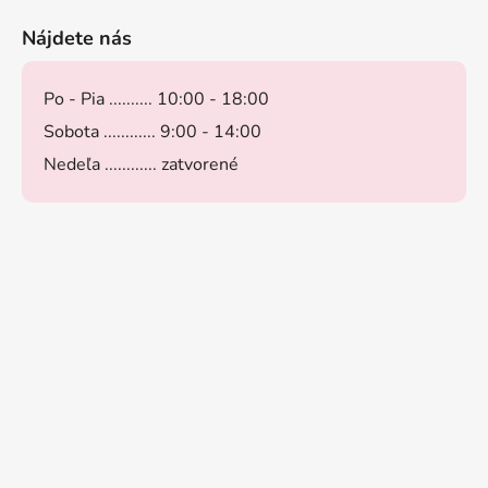
Nájdete nás
Po - Pia .......... 10:00 - 18:00
Sobota ............ 9:00 - 14:00
Nedeľa ............ zatvorené