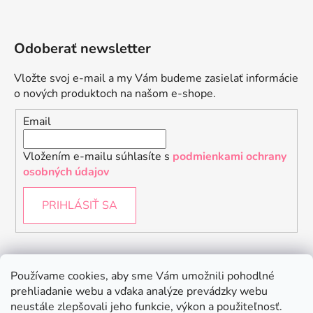
Odoberať newsletter
Vložte svoj e-mail a my Vám budeme zasielať informácie
o nových produktoch na našom e-shope.
Email
Vložením e-mailu súhlasíte s
podmienkami ochrany
osobných údajov
PRIHLÁSIŤ SA
Instagram
Používame cookies, aby sme Vám umožnili pohodlné
prehliadanie webu a vďaka analýze prevádzky webu
neustále zlepšovali jeho funkcie, výkon a použiteľnosť.