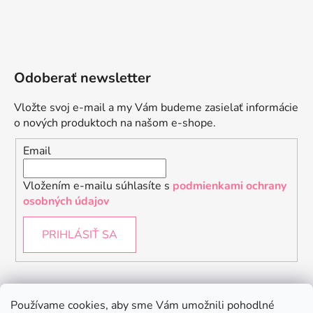
Odoberať newsletter
Vložte svoj e-mail a my Vám budeme zasielať informácie
o nových produktoch na našom e-shope.
Email
Vložením e-mailu súhlasíte s
podmienkami ochrany
osobných údajov
PRIHLÁSIŤ SA
Instagram
Používame cookies, aby sme Vám umožnili pohodlné