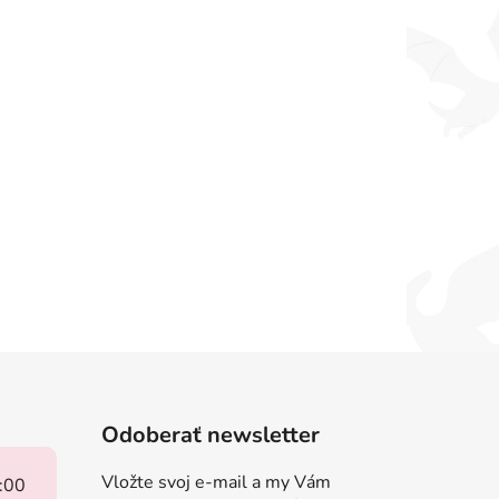
Odoberať newsletter
Vložte svoj e-mail a my Vám
8:00