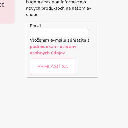
budeme zasielať informácie o
:00
nových produktoch na našom e-
shope.
Email
Vložením e-mailu súhlasíte s
podmienkami ochrany
osobných údajov
PRIHLÁSIŤ SA