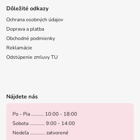
Dôležité odkazy
Ochrana osobných údajov
Doprava a platba
Obchodné podmienky
Reklamácie
Odstúpenie zmluvy TU
Nájdete nás
Po - Pia .......... 10:00 - 18:00
Sobota ............ 9:00 - 14:00
Nedeľa ............ zatvorené