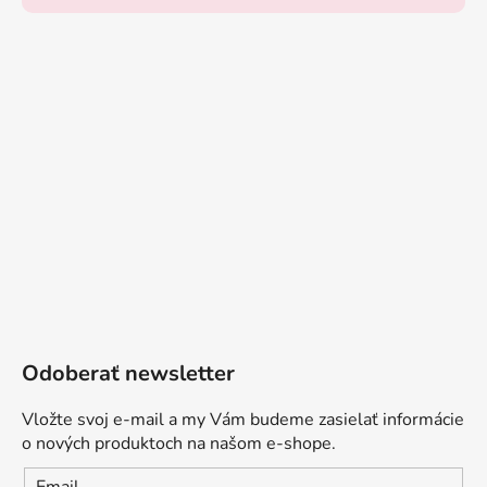
Odoberať newsletter
Vložte svoj e-mail a my Vám budeme zasielať informácie
o nových produktoch na našom e-shope.
Email